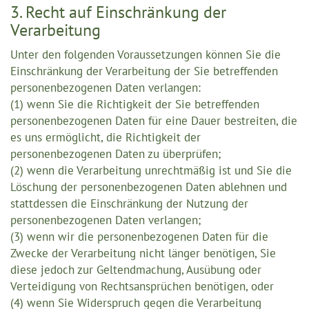
3. Recht auf Einschränkung der
Verarbeitung
Unter den folgenden Voraussetzungen können Sie die
Einschränkung der Verarbeitung der Sie betreffenden
personenbezogenen Daten verlangen:
(1) wenn Sie die Richtigkeit der Sie betreffenden
personenbezogenen Daten für eine Dauer bestreiten, die
es uns ermöglicht, die Richtigkeit der
personenbezogenen Daten zu überprüfen;
(2) wenn die Verarbeitung unrechtmäßig ist und Sie die
Löschung der personenbezogenen Daten ablehnen und
stattdessen die Einschränkung der Nutzung der
personenbezogenen Daten verlangen;
(3) wenn wir die personenbezogenen Daten für die
Zwecke der Verarbeitung nicht länger benötigen, Sie
diese jedoch zur Geltendmachung, Ausübung oder
Verteidigung von Rechtsansprüchen benötigen, oder
(4) wenn Sie Widerspruch gegen die Verarbeitung