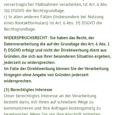
vorvertraglicher Maßnahmen verarbeiten, ist Art. 6 Abs.
1b) DSGVO die Rechtsgrundlage.
c) In allen anderen Fällen (insbesondere bei Nutzung
eines Kontaktformulars) ist Art. 6 Abs. 1f) DSGVO die
Rechtsgrundlage.
WIDERSPRUCHSRECHT: Sie haben das Recht, der
Datenverarbeitung die auf der Grundlage des Art. 6 Abs. 1
f) DSGVO erfolgt und nicht der Direktwerbung dient aus
Gründen, die sich aus Ihrer besonderen Situation ergeben,
jederzeit zu widersprechen.
Im Falle der Direktwerbung können Sie der Verarbeitung
hingegen ohne Angabe von Gründen jederzeit
widersprechen.
(3) Berechtigtes Interesse
Unser berechtigtes Interesse an der Verarbeitung
besteht darin, mit Ihnen auf schnellem Wege zu
kommunizieren und Ihre Anfragen kostengünstig zu
beantworten. Wenn Sie uns Ihre Anschrift mitteilen,