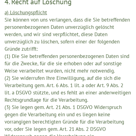
4. Recht auf Löschung
a) Löschungspflicht
Sie können von uns verlangen, dass die Sie betreffenden
personenbezogenen Daten unverzüglich gelöscht
werden, und wir sind verpflichtet, diese Daten
unverzüglich zu löschen, sofern einer der folgenden
Gründe zutrifft:
(1) Die Sie betreffenden personenbezogenen Daten sind
für die Zwecke, für die sie erhoben oder auf sonstige
Weise verarbeitet wurden, nicht mehr notwendig.
(2) Sie widerrufen Ihre Einwilligung, auf die sich die
Verarbeitung gem. Art. 6 Abs. 1 lit. a oder Art. 9 Abs. 2
lit. a DSGVO stützte, und es fehlt an einer anderweitigen
Rechtsgrundlage für die Verarbeitung.
(3) Sie legen gem. Art. 21 Abs. 1 DSGVO Widerspruch
gegen die Verarbeitung ein und es liegen keine
vorrangigen berechtigten Gründe für die Verarbeitung
vor, oder Sie legen gem. Art. 21 Abs. 2 DSGVO