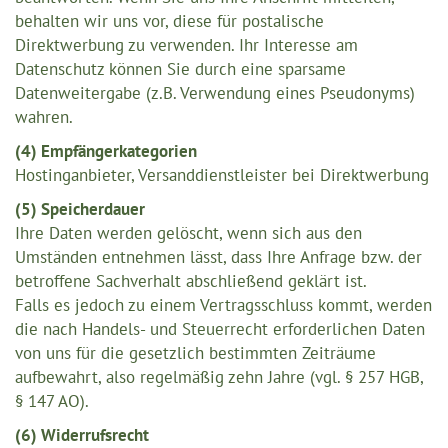
behalten wir uns vor, diese für postalische
Direktwerbung zu verwenden. Ihr Interesse am
Datenschutz können Sie durch eine sparsame
Datenweitergabe (z.B. Verwendung eines Pseudonyms)
wahren.
(4) Empfängerkategorien
Hostinganbieter, Versanddienstleister bei Direktwerbung
(5) Speicherdauer
Ihre Daten werden gelöscht, wenn sich aus den
Umständen entnehmen lässt, dass Ihre Anfrage bzw. der
betroffene Sachverhalt abschließend geklärt ist.
Falls es jedoch zu einem Vertragsschluss kommt, werden
die nach Handels- und Steuerrecht erforderlichen Daten
von uns für die gesetzlich bestimmten Zeiträume
aufbewahrt, also regelmäßig zehn Jahre (vgl. § 257 HGB,
§ 147 AO).
(6) Widerrufsrecht