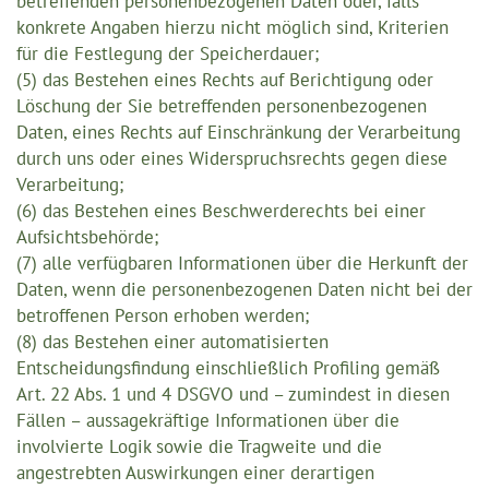
betreffenden personenbezogenen Daten oder, falls
konkrete Angaben hierzu nicht möglich sind, Kriterien
für die Festlegung der Speicherdauer;
(5) das Bestehen eines Rechts auf Berichtigung oder
Löschung der Sie betreffenden personenbezogenen
Daten, eines Rechts auf Einschränkung der Verarbeitung
durch uns oder eines Widerspruchsrechts gegen diese
Verarbeitung;
(6) das Bestehen eines Beschwerderechts bei einer
Aufsichtsbehörde;
(7) alle verfügbaren Informationen über die Herkunft der
Daten, wenn die personenbezogenen Daten nicht bei der
betroffenen Person erhoben werden;
(8) das Bestehen einer automatisierten
Entscheidungsfindung einschließlich Profiling gemäß
Art. 22 Abs. 1 und 4 DSGVO und – zumindest in diesen
Fällen – aussagekräftige Informationen über die
involvierte Logik sowie die Tragweite und die
angestrebten Auswirkungen einer derartigen