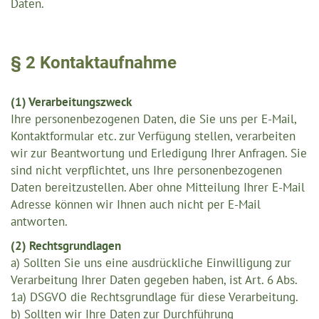
Daten.
§ 2 Kontaktaufnahme
(1) Verarbeitungszweck
Ihre personenbezogenen Daten, die Sie uns per E-Mail,
Kontaktformular etc. zur Verfügung stellen, verarbeiten
wir zur Beantwortung und Erledigung Ihrer Anfragen. Sie
sind nicht verpflichtet, uns Ihre personenbezogenen
Daten bereitzustellen. Aber ohne Mitteilung Ihrer E-Mail
Adresse können wir Ihnen auch nicht per E-Mail
antworten.
(2) Rechtsgrundlagen
a) Sollten Sie uns eine ausdrückliche Einwilligung zur
Verarbeitung Ihrer Daten gegeben haben, ist Art. 6 Abs.
1a) DSGVO die Rechtsgrundlage für diese Verarbeitung.
b) Sollten wir Ihre Daten zur Durchführung