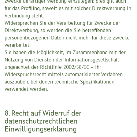
Zwecke derartiger Werbung einzulegen; dies gilt auch
für das Profiling, soweit es mit solcher Direktwerbung in
Verbindung steht.
Widersprechen Sie der Verarbeitung für Zwecke der
Direktwerbung, so werden die Sie betreffenden
personenbezogenen Daten nicht mehr für diese Zwecke
verarbeitet.
Sie haben die Möglichkeit, im Zusammenhang mit der
Nutzung von Diensten der Informationsgesellschaft –
ungeachtet der Richtlinie 2002/58/EG – Ihr
Widerspruchsrecht mittels automatisierter Verfahren
auszuüben, bei denen technische Spezifikationen
verwendet werden.
8. Recht auf Widerruf der
datenschutzrechtlichen
Einwilligungserklärung