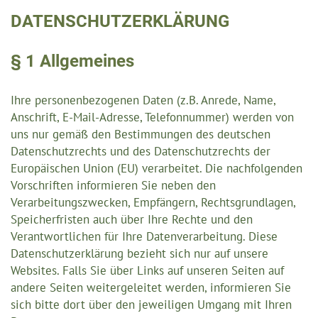
navig
DATENSCHUTZERKLÄRUNG
§ 1 Allgemeines
Ihre personenbezogenen Daten (z.B. Anrede, Name,
Anschrift, E-Mail-Adresse, Telefonnummer) werden von
uns nur gemäß den Bestimmungen des deutschen
Datenschutzrechts und des Datenschutzrechts der
Europäischen Union (EU) verarbeitet. Die nachfolgenden
Vorschriften informieren Sie neben den
Verarbeitungszwecken, Empfängern, Rechtsgrundlagen,
Speicherfristen auch über Ihre Rechte und den
Verantwortlichen für Ihre Datenverarbeitung. Diese
Datenschutzerklärung bezieht sich nur auf unsere
Websites. Falls Sie über Links auf unseren Seiten auf
andere Seiten weitergeleitet werden, informieren Sie
sich bitte dort über den jeweiligen Umgang mit Ihren