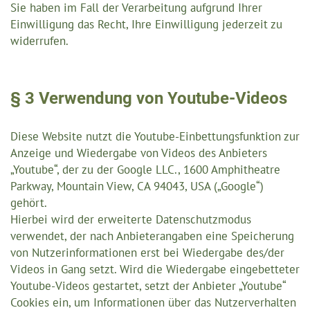
Sie haben im Fall der Verarbeitung aufgrund Ihrer
Einwilligung das Recht, Ihre Einwilligung jederzeit zu
widerrufen.
§ 3 Verwendung von Youtube-Videos
Diese Website nutzt die Youtube-Einbettungsfunktion zur
Anzeige und Wiedergabe von Videos des Anbieters
„Youtube“, der zu der Google LLC., 1600 Amphitheatre
Parkway, Mountain View, CA 94043, USA („Google“)
gehört.
Hierbei wird der erweiterte Datenschutzmodus
verwendet, der nach Anbieterangaben eine Speicherung
von Nutzerinformationen erst bei Wiedergabe des/der
Videos in Gang setzt. Wird die Wiedergabe eingebetteter
Youtube-Videos gestartet, setzt der Anbieter „Youtube“
Cookies ein, um Informationen über das Nutzerverhalten