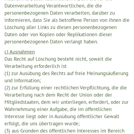
Datenverarbeitung Verantwortlichen, die die
personenbezogenen Daten verarbeiten, darüber zu
informieren, dass Sie als betroffene Person von ihnen die
Löschung aller Links zu diesen personenbezogenen
Daten oder von Kopien oder Replikationen dieser
personenbezogenen Daten verlangt haben.
c) Ausnahmen
Das Recht auf Löschung besteht nicht, soweit die
Verarbeitung erforderlich ist
(1) zur Ausübung des Rechts auf freie Meinungsäußerung
und Information;
(2) zur Erfüllung einer rechtlichen Verpflichtung, die die
Verarbeitung nach dem Recht der Union oder der
Mitgliedstaaten, dem wir unterliegen, erfordert, oder zur
Wahrnehmung einer Aufgabe, die im öffentlichen
Interesse liegt oder in Ausübung öffentlicher Gewalt
erfolgt, die uns übertragen wurde;
(3) aus Gründen des öffentlichen Interesses im Bereich