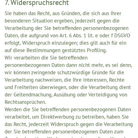
7. Widerspruchsrecht
Sie haben das Recht, aus Gründen, die sich aus Ihrer
besonderen Situation ergeben, jederzeit gegen die
Verarbeitung der Sie betreffenden personenbezogenen
Daten, die aufgrund von Art. 6 Abs. 1 lit. e oder f DSGVO
erfolgt, Widerspruch einzulegen; dies gilt auch für ein
auf diese Bestimmungen gestütztes Profiling.
Wir verarbeiten die Sie betreffenden
personenbezogenen Daten dann nicht mehr, es sei denn,
wir können zwingende schutzwürdige Gründe für die
Verarbeitung nachweisen, die Ihre Interessen, Rechte
und Freiheiten überwiegen, oder die Verarbeitung dient
der Geltendmachung, Ausübung oder Verteidigung von
Rechtsansprüchen.
Werden die Sie betreffenden personenbezogenen Daten
verarbeitet, um Direktwerbung zu betreiben, haben Sie
das Recht, jederzeit Widerspruch gegen die Verarbeitung
der Sie betreffenden personenbezogenen Daten zum