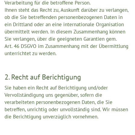
Verarbeitung für die betroffene Person.
Ihnen steht das Recht zu, Auskunft darüber zu verlangen,
ob die Sie betreffenden personenbezogenen Daten in
ein Drittland oder an eine internationale Organisation
übermittelt werden. In diesem Zusammenhang können
Sie verlangen, über die geeigneten Garantien gem.
Art. 46 DSGVO im Zusammenhang mit der Übermittlung
unterrichtet zu werden.
2. Recht auf Berichtigung
Sie haben ein Recht auf Berichtigung und/oder
Vervollständigung uns gegenüber, sofern die
verarbeiteten personenbezogenen Daten, die Sie
betreffen, unrichtig oder unvollständig sind. Wir müssen
die Berichtigung unverzüglich vornehmen.