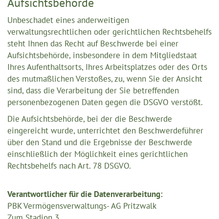
Aufsichtsbehörde
Unbeschadet eines anderweitigen
verwaltungsrechtlichen oder gerichtlichen Rechtsbehelfs
steht Ihnen das Recht auf Beschwerde bei einer
Aufsichtsbehörde, insbesondere in dem Mitgliedstaat
Ihres Aufenthaltsorts, Ihres Arbeitsplatzes oder des Orts
des mutmaßlichen Verstoßes, zu, wenn Sie der Ansicht
sind, dass die Verarbeitung der Sie betreffenden
personenbezogenen Daten gegen die DSGVO verstößt.
Die Aufsichtsbehörde, bei der die Beschwerde
eingereicht wurde, unterrichtet den Beschwerdeführer
über den Stand und die Ergebnisse der Beschwerde
einschließlich der Möglichkeit eines gerichtlichen
Rechtsbehelfs nach Art. 78 DSGVO.
Verantwortlicher für die Datenverarbeitung:
PBK Vermögensverwaltungs- AG Pritzwalk
Zum Stadion 3