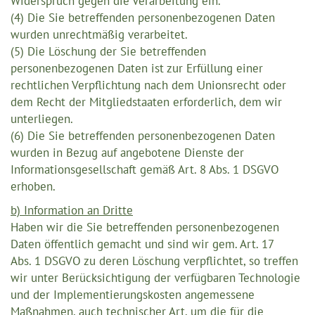
Widerspruch gegen die Verarbeitung ein.
(4) Die Sie betreffenden personenbezogenen Daten
wurden unrechtmäßig verarbeitet.
(5) Die Löschung der Sie betreffenden
personenbezogenen Daten ist zur Erfüllung einer
rechtlichen Verpflichtung nach dem Unionsrecht oder
dem Recht der Mitgliedstaaten erforderlich, dem wir
unterliegen.
(6) Die Sie betreffenden personenbezogenen Daten
wurden in Bezug auf angebotene Dienste der
Informationsgesellschaft gemäß Art. 8 Abs. 1 DSGVO
erhoben.
b) Information an Dritte
Haben wir die Sie betreffenden personenbezogenen
Daten öffentlich gemacht und sind wir gem. Art. 17
Abs. 1 DSGVO zu deren Löschung verpflichtet, so treffen
wir unter Berücksichtigung der verfügbaren Technologie
und der Implementierungskosten angemessene
Maßnahmen, auch technischer Art, um die für die