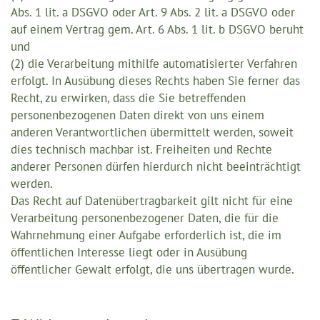
Abs. 1 lit. a DSGVO oder Art. 9 Abs. 2 lit. a DSGVO oder
auf einem Vertrag gem. Art. 6 Abs. 1 lit. b DSGVO beruht
und
(2) die Verarbeitung mithilfe automatisierter Verfahren
erfolgt. In Ausübung dieses Rechts haben Sie ferner das
Recht, zu erwirken, dass die Sie betreffenden
personenbezogenen Daten direkt von uns einem
anderen Verantwortlichen übermittelt werden, soweit
dies technisch machbar ist. Freiheiten und Rechte
anderer Personen dürfen hierdurch nicht beeinträchtigt
werden.
Das Recht auf Datenübertragbarkeit gilt nicht für eine
Verarbeitung personenbezogener Daten, die für die
Wahrnehmung einer Aufgabe erforderlich ist, die im
öffentlichen Interesse liegt oder in Ausübung
öffentlicher Gewalt erfolgt, die uns übertragen wurde.