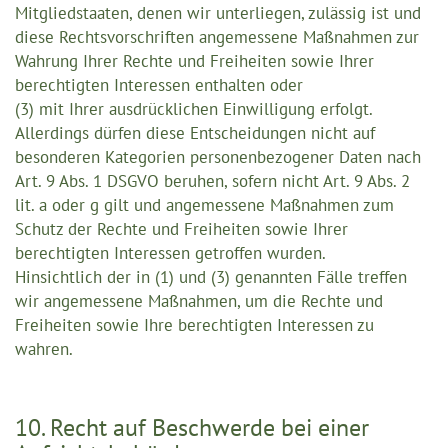
Mitgliedstaaten, denen wir unterliegen, zulässig ist und
diese Rechtsvorschriften angemessene Maßnahmen zur
Wahrung Ihrer Rechte und Freiheiten sowie Ihrer
berechtigten Interessen enthalten oder
(3) mit Ihrer ausdrücklichen Einwilligung erfolgt.
Allerdings dürfen diese Entscheidungen nicht auf
besonderen Kategorien personenbezogener Daten nach
Art. 9 Abs. 1 DSGVO beruhen, sofern nicht Art. 9 Abs. 2
lit. a oder g gilt und angemessene Maßnahmen zum
Schutz der Rechte und Freiheiten sowie Ihrer
berechtigten Interessen getroffen wurden.
Hinsichtlich der in (1) und (3) genannten Fälle treffen
wir angemessene Maßnahmen, um die Rechte und
Freiheiten sowie Ihre berechtigten Interessen zu
wahren.
10. Recht auf Beschwerde bei einer