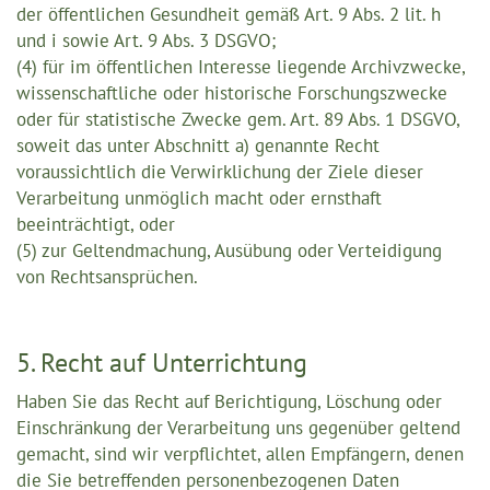
der öffentlichen Gesundheit gemäß Art. 9 Abs. 2 lit. h
und i sowie Art. 9 Abs. 3 DSGVO;
(4) für im öffentlichen Interesse liegende Archivzwecke,
wissenschaftliche oder historische Forschungszwecke
oder für statistische Zwecke gem. Art. 89 Abs. 1 DSGVO,
soweit das unter Abschnitt a) genannte Recht
voraussichtlich die Verwirklichung der Ziele dieser
Verarbeitung unmöglich macht oder ernsthaft
beeinträchtigt, oder
(5) zur Geltendmachung, Ausübung oder Verteidigung
von Rechtsansprüchen.
5. Recht auf Unterrichtung
Haben Sie das Recht auf Berichtigung, Löschung oder
Einschränkung der Verarbeitung uns gegenüber geltend
gemacht, sind wir verpflichtet, allen Empfängern, denen
die Sie betreffenden personenbezogenen Daten