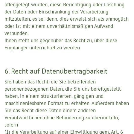
offengelegt wurden, diese Berichtigung oder Löschung
der Daten oder Einschränkung der Verarbeitung
mitzuteilen, es sei denn, dies erweist sich als unmöglich
oder ist mit einem unverhältnismäßigen Aufwand
verbunden.
Ihnen steht uns gegenüber das Recht zu, über diese
Empfänger unterrichtet zu werden.
6. Recht auf Datenübertragbarkeit
Sie haben das Recht, die Sie betreffenden
personenbezogenen Daten, die Sie uns bereitgestellt
haben, in einem strukturierten, gängigen und
maschinenlesbaren Format zu erhalten. Außerdem haben
Sie das Recht diese Daten einem anderen
Verantwortlichen ohne Behinderung zu übermitteln,
sofern
(1) die Verarbeitung auf einer Einwilligung gem. Art. 6