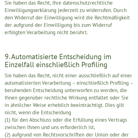
Sie haben das Recht, Ihre datenschutzrechtliche
Einwilligungserklärung jederzeit zu widerrufen. Durch
den Widerruf der Einwilligung wird die Rechtmäßigkeit
der aufgrund der Einwilligung bis zum Widerruf
erfolgten Verarbeitung nicht berührt.
9. Automatisierte Entscheidung im
Einzelfall einschließlich Profiling
Sie haben das Recht, nicht einer ausschließlich auf einer
automatisierten Verarbeitung – einschließlich Profiling –
beruhenden Entscheidung unterworfen zu werden, die
Ihnen gegenüber rechtliche Wirkung entfaltet oder Sie
in ähnlicher Weise erheblich beeinträchtigt. Dies gilt
nicht, wenn die Entscheidung
(1) für den Abschluss oder die Erfüllung eines Vertrags
zwischen Ihnen und uns erforderlich ist,
(2) aufgrund von Rechtsvorschriften der Union oder der