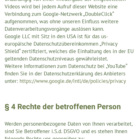
Videos wird bei jedem Aufruf dieser Website eine
Verbindung zum Google-Netzwerk „DoubleClick“
aufgenommen, was ohne unseren Einfluss weitere
Datenverarbeitungsvorgänge auslösen kann.
Google LLC mit Sitz in den USA ist für das us-
europäische Datenschutzübereinkommen „Privacy
Shield“ zertifiziert, welches die Einhaltung des in der EU
geltenden Datenschutzniveaus gewährleistet.
Weitere Informationen zum Datenschutz bei „YouTube“
finden Sie in der Datenschutzerklärung des Anbieters
unter:
https://www.google.de/intl/de/policies/privacy
§ 4 Rechte der betroffenen Person
Werden personenbezogene Daten von Ihnen verarbeitet,
sind Sie Betroffener i.S.d. DSGVO und es stehen Ihnen
folgende Rechte uns gegenüber zu: