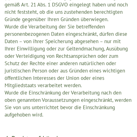
gemäß Art. 21 Abs. 1 DSGVO eingelegt haben und noch
nicht feststeht, ob die uns zustehenden berechtigten
Gründe gegenüber Ihren Gründen überwiegen.
Wurde die Verarbeitung der Sie betreffenden
personenbezogenen Daten eingeschränkt, dürfen diese
Daten – von ihrer Speicherung abgesehen – nur mit
Ihrer Einwilligung oder zur Geltendmachung, Ausübung
oder Verteidigung von Rechtsansprüchen oder zum
Schutz der Rechte einer anderen natürlichen oder
juristischen Person oder aus Gründen eines wichtigen
öffentlichen Interesses der Union oder eines
Mitgliedstaats verarbeitet werden.
Wurde die Einschränkung der Verarbeitung nach den
oben genannten Voraussetzungen eingeschränkt, werden
Sie von uns unterrichtet bevor die Einschränkung
aufgehoben wird.