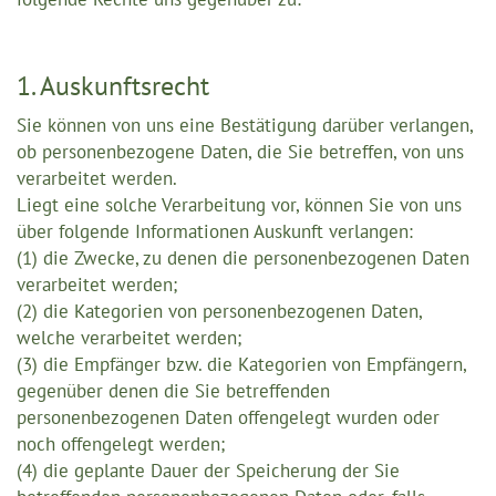
1. Auskunftsrecht
Sie können von uns eine Bestätigung darüber verlangen,
ob personenbezogene Daten, die Sie betreffen, von uns
verarbeitet werden.
Liegt eine solche Verarbeitung vor, können Sie von uns
über folgende Informationen Auskunft verlangen:
(1) die Zwecke, zu denen die personenbezogenen Daten
verarbeitet werden;
(2) die Kategorien von personenbezogenen Daten,
welche verarbeitet werden;
(3) die Empfänger bzw. die Kategorien von Empfängern,
gegenüber denen die Sie betreffenden
personenbezogenen Daten offengelegt wurden oder
noch offengelegt werden;
(4) die geplante Dauer der Speicherung der Sie