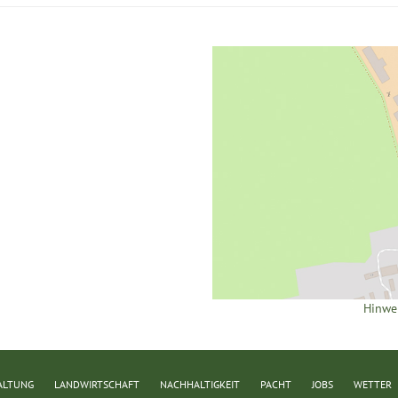
Hinwe
ALTUNG
LANDWIRTSCHAFT
NACHHALTIGKEIT
PACHT
JOBS
WETTER