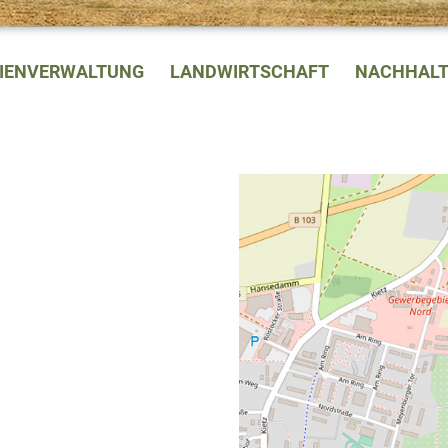
LIENVERWALTUNG
LANDWIRTSCHAFT
NACHHALT