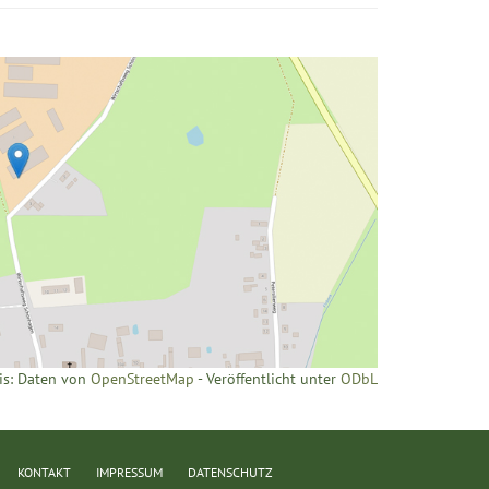
is: Daten von
OpenStreetMap
- Veröffentlicht unter
ODbL
KONTAKT
IMPRESSUM
DATENSCHUTZ