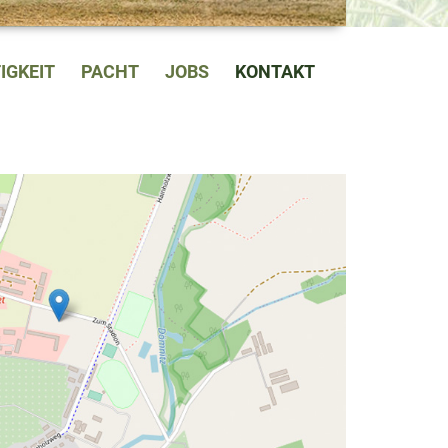
IGKEIT
PACHT
JOBS
KONTAKT