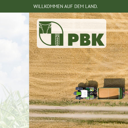
WILLKOMMEN AUF DEM LAND.