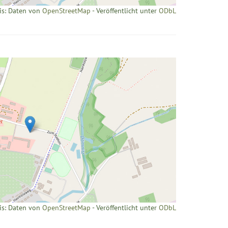
is: Daten von
OpenStreetMap
- Veröffentlicht unter
ODbL
is: Daten von
OpenStreetMap
- Veröffentlicht unter
ODbL